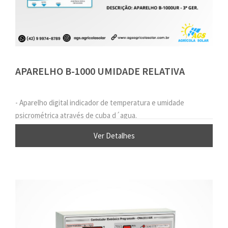
APARELHO B-1000 UMIDADE RELATIVA
- Aparelho digital indicador de temperatura e umidade
psicrométrica através de cuba d´agua.
Ver Detalhes