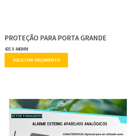
PROTEÇÃO PARA PORTA GRANDE
435 X 440MM
SOLICITAR ORÇAMENTO