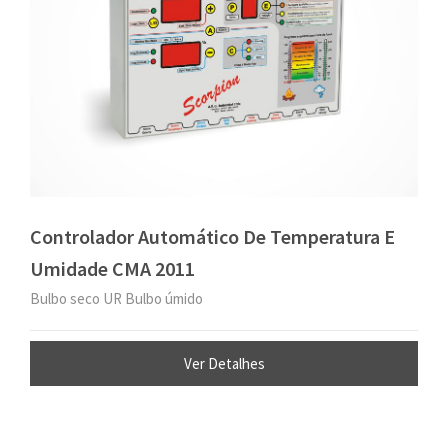
Controlador Automático De Temperatura E
Umidade CMA 2011
Bulbo seco UR Bulbo úmido
Ver Detalhes