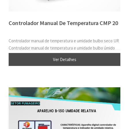
Controlador Manual De Temperatura CMP 20
Controlador manual de temperatura e umidade bulbo seco UR
Controlador manual de temperatura e umidade bulbo úmido
Ver Detalhes