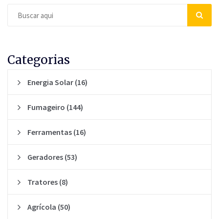
Categorias
Energia Solar
(16)
Fumageiro
(144)
Ferramentas
(16)
Geradores
(53)
Tratores
(8)
Agrícola
(50)