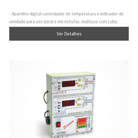
- Aparelho digital controlador de temperatura e indicador de
umidade para uso geral e em estufas. multiuso com cuba
d'água.
Ver Detalhes