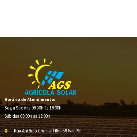
Horário de Atendimento:
Seg a Sex das 08:30h às 18:00h
Sáb das 08:00h às 12:00h
Rua Antônio Chociai Filho
58
Ivaí
PR