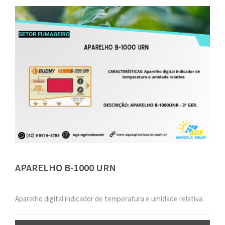
APARELHO B-1000 URN
Aparelho digital indicador de temperatura e umidade relativa.