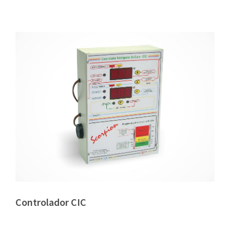
Controlador CIC