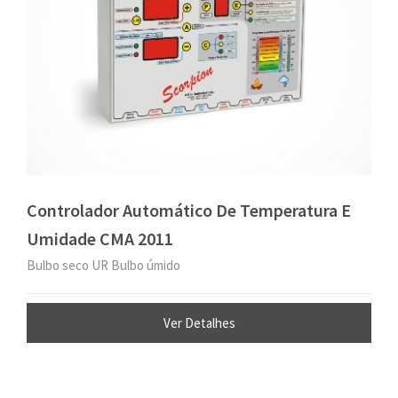
Controlador Automático De Temperatura E
Umidade CMA 2011
Bulbo seco UR Bulbo úmido
Ver Detalhes