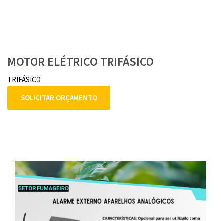
MOTOR ELÉTRICO TRIFÁSICO
TRIFÁSICO
SOLICITAR ORÇAMENTO