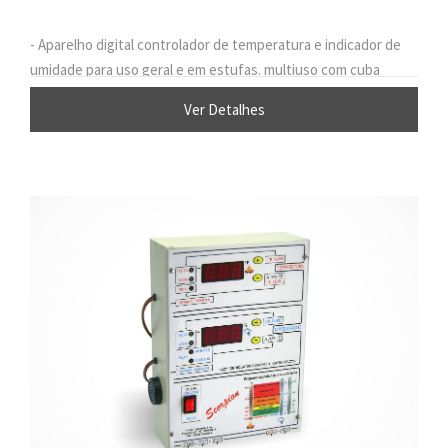
- Aparelho digital controlador de temperatura e indicador de
umidade para uso geral e em estufas. multiuso com cuba
d'água.
Ver Detalhes