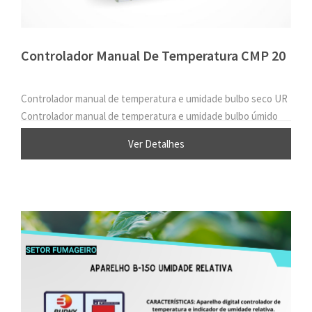
Controlador Manual De Temperatura CMP 20
Controlador manual de temperatura e umidade bulbo seco UR
Controlador manual de temperatura e umidade bulbo úmido
Ver Detalhes