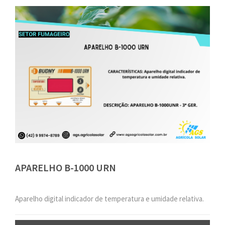
APARELHO B-1000 URN
Aparelho digital indicador de temperatura e umidade relativa.