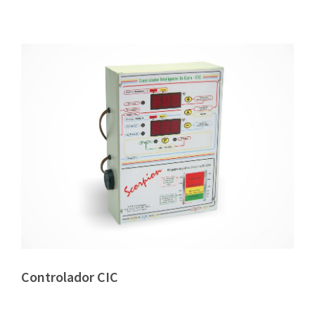
Controlador CIC