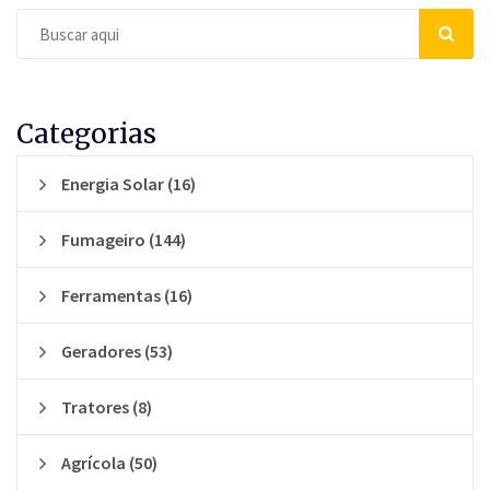
Categorias
Energia Solar
(16)
Fumageiro
(144)
Ferramentas
(16)
Geradores
(53)
Tratores
(8)
Agrícola
(50)