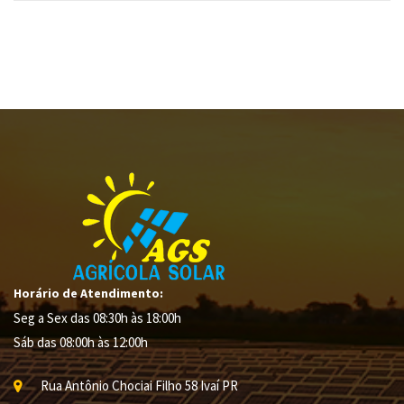
Horário de Atendimento:
Seg a Sex das 08:30h às 18:00h
Sáb das 08:00h às 12:00h
Rua Antônio Chociai Filho
58
Ivaí
PR