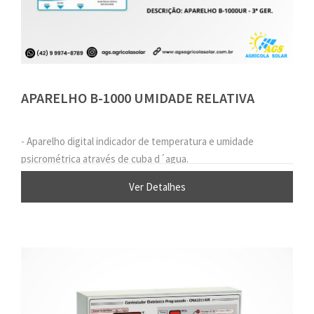
APARELHO B-1000 UMIDADE RELATIVA
- Aparelho digital indicador de temperatura e umidade
psicrométrica através de cuba d´agua.
Ver Detalhes