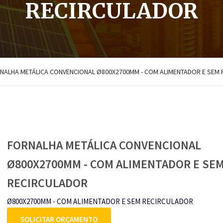
RECIRCULADOR
NALHA METÁLICA CONVENCIONAL Ø800X2700MM - COM ALIMENTADOR E SEM
FORNALHA METÁLICA CONVENCIONAL
Ø800X2700MM - COM ALIMENTADOR E SE
RECIRCULADOR
Ø800X2700MM - COM ALIMENTADOR E SEM RECIRCULADOR
SOLICITAR ORÇAMENTO