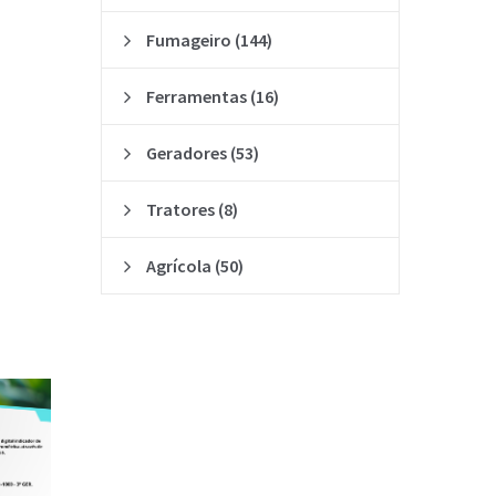
Fumageiro
(144)
Ferramentas
(16)
Geradores
(53)
Tratores
(8)
Agrícola
(50)