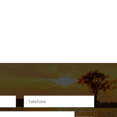
Inscrever-se